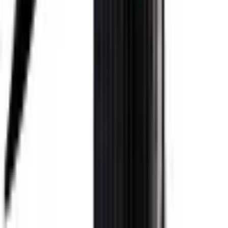
Ver na Amazon
Plus Protege Plantas 500ml Spray Pronto Uso –
Comb
...
Ver na Amazon