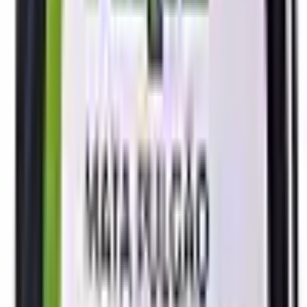
vegetação natural
.
A aplicação direcionada sobre as lagartas e as áreas afetadas é
crucial para uma eliminação rápida e eficiente, garantindo que suas
suculentas permaneçam intactas e saudáveis
.
Prós
Altamente eficaz contra lagartas
Pronto para uso, intervenção rápida
Protege as plantas de danos causados por mastigação
Fácil aplicação
Contras
Específico para lagartas, menos útil para outras pragas
O uso deve ser pontual, pois lagartas em suculentas são
menos frequentes
7. Forth Inseticida Líquido Concentrado