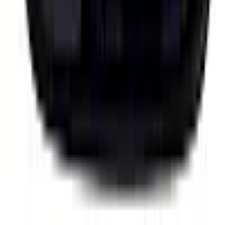
são mais econômicos para grandes coleções e permitem
ajustar a concentração conforme a necessidade, mas exigem
precisão na mistura.
Precauções ao Usar Inseticidas
Leia sempre o rótulo:
Siga rigorosamente as instruções de
uso, dosagem e frequência de aplicação.
Teste em uma pequena área:
Antes de aplicar em toda a
planta, teste o produto em uma folha ou parte discreta para
verificar reações adversas.
Aplique em horários adequados:
Evite aplicar sob sol forte
ou em temperaturas extremas para prevenir queimaduras nas
plantas.
Use equipamentos de proteção:
Luvas e máscara podem ser
necessárias, dependendo do tipo de inseticida.
Mantenha longe de crianças e animais:
Armazene os
produtos em local seguro e fora do alcance.
Não aplique em plantas estressadas:
Suculentas
desidratadas ou doentes são mais sensíveis a tratamentos.