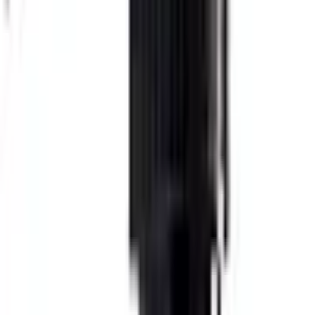
Forth Mata Pulgão Pronto Uso 500ml
...
Ver na Amazon
Previous slide
Next slide
Índice do Artigo
Proteger suas suculentas de pragas é fundamental para mantê-las
saudáveis e vibrantes
.
Com tantas opções no mercado, escolher o
inseticida certo pode ser um desafio
.
Este guia detalhado analisa 10
dos melhores inseticidas disponíveis, focando nos ingredientes, na
eficácia contra as pragas mais comuns e na segurança para suas
delicadas plantas
.
Prepare-se para dar adeus aos visitantes indesejados e cultivar
suculentas exuberantes
.