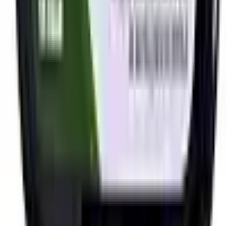
suculentas, cada um com seu modo de ação
.
O Óleo de Neem
(
Azadiractina
)
é um exemplo de ingrediente natural, agindo como
repelente e regulador de crescimento
.
Piretroides sintéticos, como a Deltametrina, são inseticidas de
contato que afetam o sistema nervoso dos insetos, oferecendo ação
rápida
.
Inseticidas à base de sabão inseticida ou óleo de hortelã
também são opções mais suaves que agem por sufocamento
.
A escolha do ingrediente depende da praga a ser combatida e da
sensibilidade da planta
.
Diferenças entre Pronto Uso e
Concentrado
Inseticidas Pronto Uso:
Já vêm diluídos e prontos para
aplicação direta. São convenientes e ideais para pequenas
infestações ou usuários iniciantes, mas podem ter um custo
por aplicação maior.
Inseticidas Concentrados:
Necessitam de diluição em água
antes do uso. Oferecem melhor custo-benefício a longo prazo,