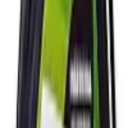
Bom e barato
Fonte: Amazon.com.br
Recomendado
Atualizado Hoje:
08/08/2026
Poderoso pronto uso - Inseticida 500ml
...
Confira os detalhes completos e o preço atual diretamente na
Amazon.
Ver na Amazon
Ver Comentários
O Poderoso Inseticida Pronto Uso se destaca pela sua capacidade de
combater uma gama variada de insetos que atacam plantas,
incluindo as suculentas
.
Sua formulação pronta para uso oferece a
conveniência que muitos jardineiros procuram, permitindo uma ação
rápida e direta contra infestações
.
É uma opção robusta para quem deseja uma solução completa para
o controle de pragas em seu jardim ornamental
.
Este produto é ideal para quem tem uma coleção diversificada de
plantas e enfrenta diferentes tipos de pragas
.
Ele age de forma