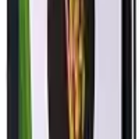
garantir a segurança das suculentas
.
Prós
Ação rápida contra diversas pragas
Formato líquido para aplicação eficaz
Bom para controle de infestações estabelecidas
Protege as plantas de danos
Contras
Pode conter ingredientes químicos fortes que exigem cautela
A fragrância pode ser intensa
9. Plus Protege Plantas Spray Pronto Uso
Fonte: Amazon.com.br
Plus Protege Plantas 500ml Spray Pronto Uso –
Combate Pulgão, Lagarta,
...