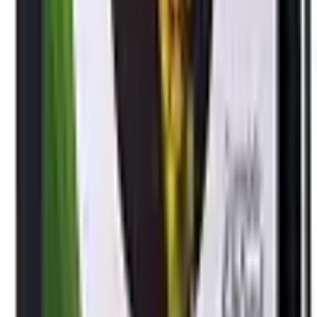
Confira os detalhes completos e o preço atual diretamente na
Amazon.
Ver na Amazon
Ver Comentários
O Plus Protege Plantas Spray Pronto Uso é uma solução prática e
conveniente para quem deseja manter suas suculentas e outras
plantas protegidas contra pragas
.
Sua formulação em spray facilita a
aplicação direta, sendo ideal para tratamentos rápidos e pontuais
.
Ele oferece uma defesa eficaz contra os insetos mais comuns que
afligem as plantas ornamentais
.
Este produto é perfeito para jardineiros que buscam uma solução
sem complicações para o controle de pragas
.
Ele é especialmente útil
para atingir áreas difíceis de alcançar e para aplicar o produto
diretamente sobre os insetos
.
Para colecionadores de suculentas, ele representa uma maneira fácil
de garantir que suas plantas permaneçam saudáveis e livres de danos
causados por pulgões, cochonilhas e outros pequenos invasores
.