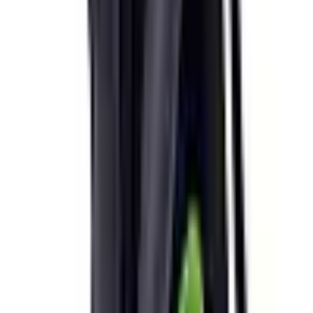
Forth Inseticida Pronto Uso, Protetor de Plantas,
Ação Rápida, Deltame
...
Confira os detalhes completos e o preço atual diretamente na
Amazon.
Ver na Amazon
Ver Comentários
O Forth Inseticida Pronto Uso Protetor de Plantas é uma solução
versátil para o controle de diversas pragas que afetam suculentas e
outras plantas ornamentais
.
Sua fórmula pronta para uso garante
praticidade, permitindo que você aplique o produto diretamente ao
notar os primeiros sinais de infestação
.
Ele age de forma rápida, controlando pulgões, cochonilhas, lagartas
e outros insetos que podem comprometer a saúde e a beleza das suas
plantas
.
Este produto é ideal para jardineiros que buscam uma ação
abrangente e de fácil aplicação
.
Ele cria uma barreira protetora que
impede o desenvolvimento das pragas, sendo uma ótima opção para
a manutenção preventiva e o tratamento de infestações já
estabelecidas
.