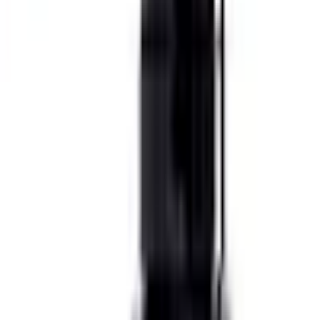
Como Escolher o Inseticida Ideal
A escolha do inseticida ideal para suas suculentas depende de alguns
fatores cruciais
.
Primeiro, identifique a praga que está atacando suas
plantas
.
Cochonilhas, pulgões e ácaros são os inimigos mais
frequentes
.
Em seguida, considere o tipo de produto: pronto uso, concentrado
ou natural
.
Inseticidas prontos para uso são convenientes para
aplicações rápidas, enquanto os concentrados oferecem melhor
custo-benefício para grandes coleções, mas exigem diluição correta
.
Opções naturais, como o óleo de neem, são excelentes para quem
busca alternativas menos agressivas ao meio ambiente e às plantas
.
Nossas análises e classificações são completamente independentes
de patrocínios de marcas e colocações pagas. Se você realizar uma
compra por meio dos nossos links, poderemos receber uma
comissão.
Diretrizes de Conteúdo