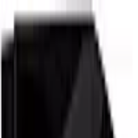
Pesquisar
Inicio
Melhor Inseticida para Suculentas: Guia Essencial
Melhor Inseticida para Suculentas: Guia
Essencial
Mariana Rodrígues Rivera
30/12/2025
·
10
min. de leitura
Produtos em Destaque