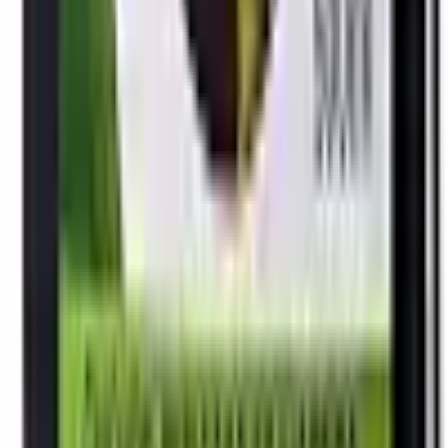
Prós
Spray pronto para uso, aplicação imediata
Fácil de manusear e aplicar
Protege contra pragas comuns
Ideal para manutenção regular e tratamentos rápidos
Contras
Pode ser menos econômico para grandes áreas
A cobertura pode ser menos uniforme que em outras formas
de aplicação
10. Forth Mata Pulgão Pronto Uso
Fonte: Amazon.com.br
Forth Mata Pulgão Pronto Uso 500ml
...
Confira os detalhes completos e o preço atual diretamente na