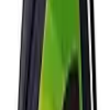
direta sobre os focos de infestação garante que o produto atue
rapidamente, eliminando tanto as formas adultas quanto as ninfas
.
É uma ferramenta essencial para manter a aparência impecável de
suculentas que são particularmente suscetíveis a este tipo de praga,
como as echeverias e sedums
.
Prós
Altamente eficaz contra cochonilhas
Formulação líquida para aplicação direcionada
Pronto para uso, sem necessidade de diluição
Ajuda a restaurar a saúde das plantas infestadas
Contras
Específico para cochonilhas, menos versátil para outras pragas
Pode requerer aplicação minuciosa para atingir todas as
pragas
4. Poderoso Inseticida Pronto Uso