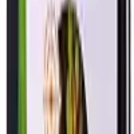
É uma ferramenta poderosa para manter um jardim de suculentas
livre de pragas, exigindo apenas um pouco mais de atenção na
preparação da solução
.
Prós
Alto rendimento devido à concentração
Custo-benefício superior para grandes coleções
Eficaz contra diversas pragas
Controle duradouro quando aplicado corretamente
Contras
Requer diluição precisa, aumentando o risco de erro para
iniciantes
Armazenamento do produto concentrado exige mais cuidado
8. Detefon Inseticida Líquido