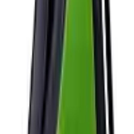
Custo-benefício
Fonte: Amazon.com.br
Recomendado
Atualizado Hoje:
08/08/2026
Forth Mata Cochonilha, Inseticida de Contato,
Deltametrina, Líquido Pr
...
Confira os detalhes completos e o preço atual diretamente na
Amazon.
Ver na Amazon
Ver Comentários
Para quem luta especificamente contra a temida cochonilha, o Forth
Mata Cochonilha Líquido Pronto Uso é uma solução direcionada e
eficaz
.
Este produto foi formulado para combater diretamente esses
insetos sugadores, que se fixam nas plantas e sugam a seiva,
enfraquecendo-as e causando deformações
.
Sua apresentação líquida pronta para uso permite uma aplicação
precisa, atingindo os esconderijos das cochonilhas
.
Este inseticida é ideal para colecionadores de suculentas que já
identificaram a cochonilha como o principal problema
.
A aplicação