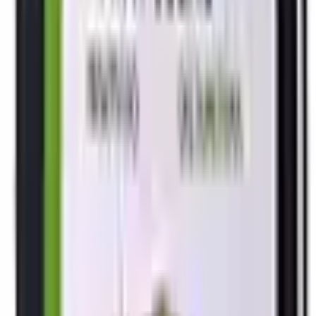
Fonte: Amazon.com.br
Forth Inseticida, Líquido, Defensivo, Deltametrina,
Concentrado, Contr
...
Confira os detalhes completos e o preço atual diretamente na
Amazon.
Ver na Amazon
Ver Comentários
Para quem possui uma grande coleção de suculentas ou necessita de
um controle de pragas mais robusto e econômico a longo prazo, o
Forth Inseticida Líquido Concentrado é uma excelente opção
.
Sua apresentação concentrada significa que uma pequena
quantidade do produto rende muitas aplicações, tornando-o
economicamente vantajoso
.
Ele é eficaz contra uma ampla gama de
insetos que podem afetar suas plantas
.
Este inseticida concentrado é ideal para jardineiros experientes ou
aqueles que buscam otimizar custos sem comprometer a eficácia
.
A
diluição correta, conforme as instruções do fabricante, é essencial
para garantir a segurança das plantas e a potência do tratamento
.