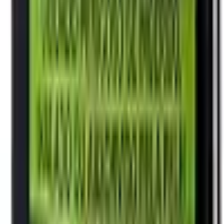
Amazon.
Ver na Amazon
Ver Comentários
Os pulgões são uma das pragas mais persistentes e prejudiciais às
suculentas, danificando folhas e caules ao sugar a seiva
.
O Forth
Mata Pulgão Pronto Uso é uma solução direcionada e altamente
eficaz para combater especificamente esses insetos
.
Sua formulação pronta para uso permite uma ação rápida e precisa
no controle desses pequenos invasores
.
Este inseticida é uma ferramenta essencial para qualquer
colecionador de suculentas que já enfrentou ou deseja prevenir
infestações de pulgões
.
A aplicação direta sobre os focos de
infestação garante que o produto atue rapidamente, eliminando os
pulgões e protegendo suas plantas de danos maiores
.
É a escolha ideal para quem busca um controle específico e eficaz
contra essa praga comum
.
Prós
Altamente eficaz contra pulgões