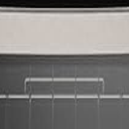
 Mes
...