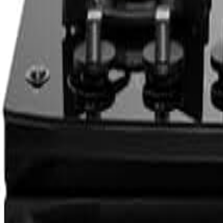
Fogão Brastemp 5 Bocas Cor Inox Com Turbo Cham
Ver na Amazon