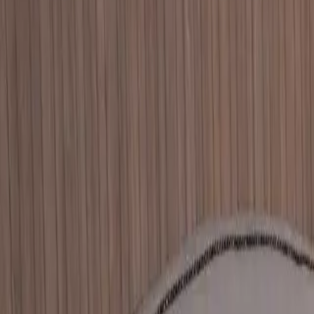
Travesseiro de Corpo Para Gestantes Com Capa 200 
Ver na Amazon