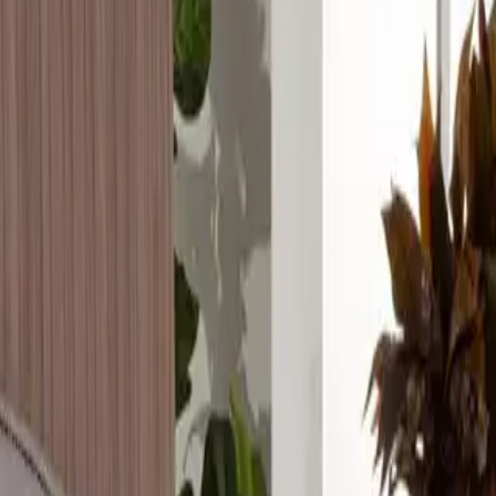
f
...