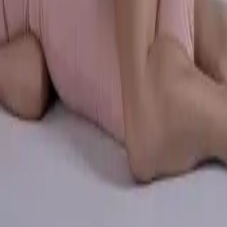
Re
...
on
...