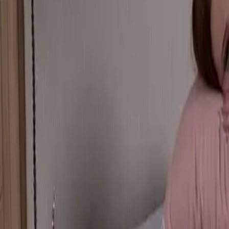
Almofada Travesseiro Ajustável Para Grávida Tecido
Ver na Amazon