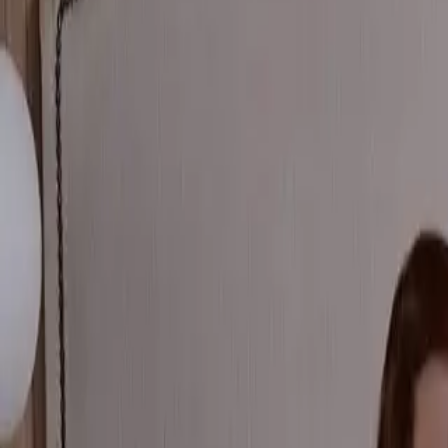
Travesseiro Para Grávida Gestante Amamentação Pe
Ver na Amazon
Travesseiro De Corpo Para Gestante gravida 200 fio
..
Ver na Amazon