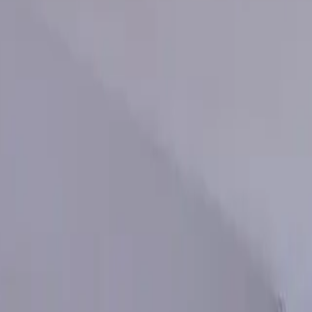
e
...
f
...